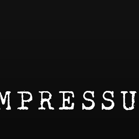
MPRESS