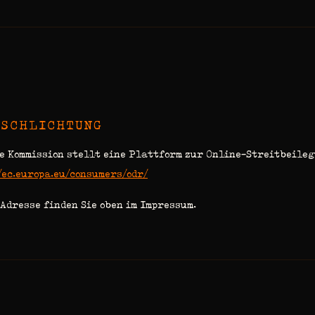
TSCHLICHTUNG
e Kommission stellt eine Plattform zur Online-Streitbeileg
/ec.europa.eu/consumers/odr/
Adresse finden Sie oben im Impressum.